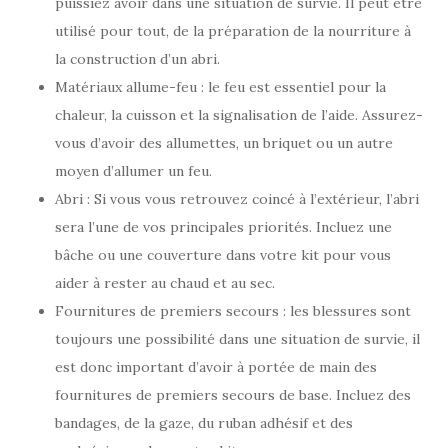
puissiez avoir dans une situation de survie. Il peut être
utilisé pour tout, de la préparation de la nourriture à
la construction d’un abri.
Matériaux allume-feu : le feu est essentiel pour la
chaleur, la cuisson et la signalisation de l’aide. Assurez-
vous d’avoir des allumettes, un briquet ou un autre
moyen d’allumer un feu.
Abri : Si vous vous retrouvez coincé à l’extérieur, l’abri
sera l’une de vos principales priorités. Incluez une
bâche ou une couverture dans votre kit pour vous
aider à rester au chaud et au sec.
Fournitures de premiers secours : les blessures sont
toujours une possibilité dans une situation de survie, il
est donc important d’avoir à portée de main des
fournitures de premiers secours de base. Incluez des
bandages, de la gaze, du ruban adhésif et des