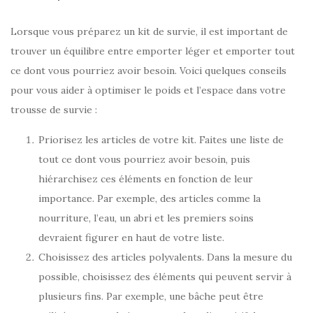
Lorsque vous préparez un kit de survie, il est important de
trouver un équilibre entre emporter léger et emporter tout
ce dont vous pourriez avoir besoin. Voici quelques conseils
pour vous aider à optimiser le poids et l’espace dans votre
trousse de survie :
Priorisez les articles de votre kit. Faites une liste de
tout ce dont vous pourriez avoir besoin, puis
hiérarchisez ces éléments en fonction de leur
importance. Par exemple, des articles comme la
nourriture, l’eau, un abri et les premiers soins
devraient figurer en haut de votre liste.
Choisissez des articles polyvalents. Dans la mesure du
possible, choisissez des éléments qui peuvent servir à
plusieurs fins. Par exemple, une bâche peut être