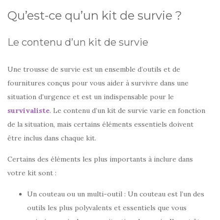
Qu’est-ce qu’un kit de survie ?
Le contenu d’un kit de survie
Une trousse de survie est un ensemble d’outils et de
fournitures conçus pour vous aider à survivre dans une
situation d’urgence et est un indispensable pour le
survivaliste
. Le contenu d’un kit de survie varie en fonction
de la situation, mais certains éléments essentiels doivent
être inclus dans chaque kit.
Certains des éléments les plus importants à inclure dans
votre kit sont :
Un couteau ou un multi-outil : Un couteau est l’un des
outils les plus polyvalents et essentiels que vous