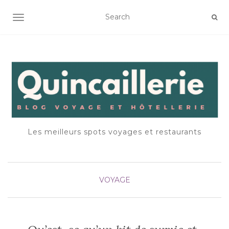
OUVRIR/FERMER LA NAVIGATION
Les meilleurs spots voyages et restaurants
VOYAGE