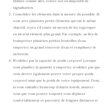
utilisée comme abri, couvre-sol ou dispositif de
signalisation.
Consolidez les éléments dans la mesure du possible. Si
vous avez plusieurs petits éléments qui ont le même
objectif, voyez s’il existe un moyen de les regrouper
en un seul élément plus grand. Par exemple, au lieu de
transporter plusieurs petites bouteilles d’eau,
emportez un grand réservoir d’eau et remplissez-le
au besoin.
N’oubliez pas la capacité de poids corporel. Lorsque
vous planifiez la quantité à emporter, n’oubliez pas que
vous devrez également porter votre propre poids
corporel ainsi que le poids de votre équipement. Donc,
si vous emballez beaucoup d’objets lourds, assurez-
vous que vous pouvez toujours vous déplacer
confortablement et parcourir de longues distances si