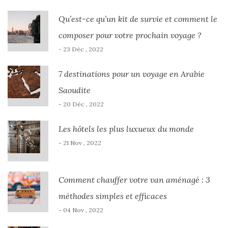
Qu’est-ce qu’un kit de survie et comment le
composer pour votre prochain voyage ?
- 23 Déc , 2022
7 destinations pour un voyage en Arabie
Saoudite
- 20 Déc , 2022
Les hôtels les plus luxueux du monde
- 21 Nov , 2022
Comment chauffer votre van aménagé : 3
méthodes simples et efficaces
- 04 Nov , 2022