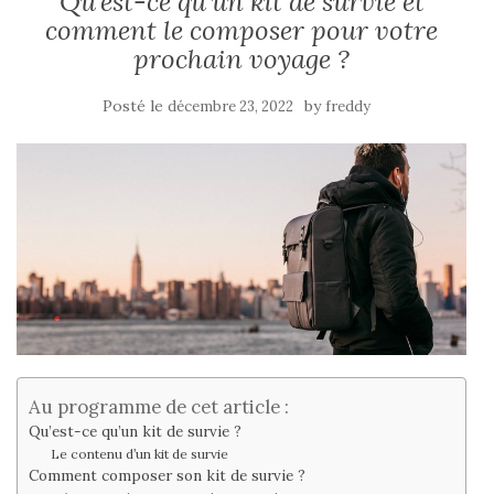
Qu’est-ce qu’un kit de survie et
comment le composer pour votre
prochain voyage ?
Posté le
by
décembre 23, 2022
freddy
Au programme de cet article :
Qu’est-ce qu’un kit de survie ?
Le contenu d’un kit de survie
Comment composer son kit de survie ?