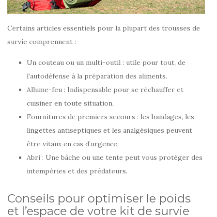
Certains articles essentiels pour la plupart des trousses de
survie comprennent :
Un couteau ou un multi-outil : utile pour tout, de
l’autodéfense à la préparation des aliments.
Allume-feu : Indispensable pour se réchauffer et
cuisiner en toute situation.
Fournitures de premiers secours : les bandages, les
lingettes antiseptiques et les analgésiques peuvent
être vitaux en cas d’urgence.
Abri : Une bâche ou une tente peut vous protéger des
intempéries et des prédateurs.
Conseils pour optimiser le poids
et l’espace de votre kit de survie