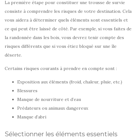
La première étape pour constituer une trousse de survie
consiste à comprendre les risques de votre destination. Cela
vous aidera à déterminer quels éléments sont essentiels et
ce qui peut être laissé de côté. Par exemple, si vous faites de
la randonnée dans les bois, vous devrez tenir compte des
risques différents que si vous étiez bloqué sur une île
déserte.
Certains risques courants à prendre en compte sont :
Exposition aux éléments (froid, chaleur, pluie, etc.)
Blessures
Manque de nourriture et d’eau
Prédateurs ou animaux dangereux
Manque d’abri
Sélectionner les éléments essentiels