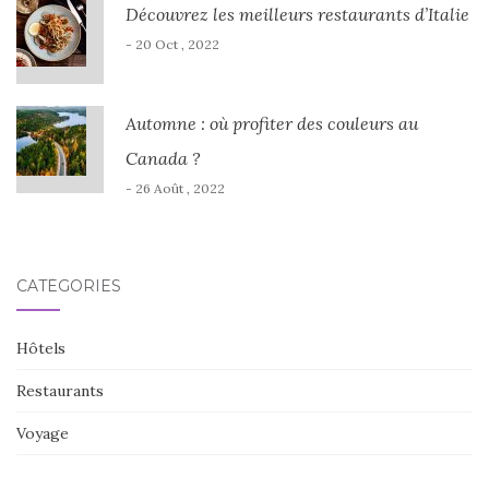
Découvrez les meilleurs restaurants d’Italie
- 20 Oct , 2022
Automne : où profiter des couleurs au
Canada ?
- 26 Août , 2022
CATÉGORIES
Hôtels
Restaurants
Voyage