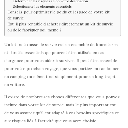
Déterminer les risques selon votre destination
Sélectionner les éléments essentiels
Conseils pour optimiser le poids et l’espace de votre kit
de survie
Est-il plus rentable d’acheter directement un kit de survie
ou de le fabriquer soi-même ?
Un kit ou trousse de survie est un ensemble de fournitures
et d’outils essentiels qui peuvent être utilisés en cas
d’urgence pour vous aider à survivre. Il peut être assemblé
pour votre prochain voyage, que vous partiez en randonnée,
en camping ou même tout simplement pour un long trajet
en voiture.
Il existe de nombreuses choses différentes que vous pouvez
inclure dans votre kit de survie, mais le plus important est
de vous assurer qu’il est adapté à vos besoins spécifiques et
aux risques liés à l’activité que vous avez choisie.