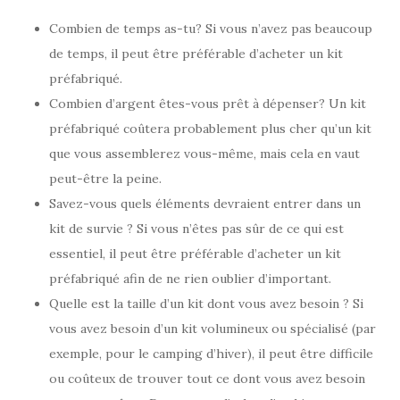
Combien de temps as-tu? Si vous n’avez pas beaucoup
de temps, il peut être préférable d’acheter un kit
préfabriqué.
Combien d’argent êtes-vous prêt à dépenser? Un kit
préfabriqué coûtera probablement plus cher qu’un kit
que vous assemblerez vous-même, mais cela en vaut
peut-être la peine.
Savez-vous quels éléments devraient entrer dans un
kit de survie ? Si vous n’êtes pas sûr de ce qui est
essentiel, il peut être préférable d’acheter un kit
préfabriqué afin de ne rien oublier d’important.
Quelle est la taille d’un kit dont vous avez besoin ? Si
vous avez besoin d’un kit volumineux ou spécialisé (par
exemple, pour le camping d’hiver), il peut être difficile
ou coûteux de trouver tout ce dont vous avez besoin