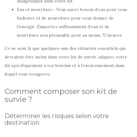
analgésiques dans votre kit.
Eau et nourriture : Vous aurez besoin d’eau pour vous
hydrater et de nourriture pour vous donner de
l’énergie. Emportez suffisamment d’eau et de
nourriture non périssable pour au moins 72 heures.
Ce ne sont là que quelques-uns des éléments essentiels qui
devraient être inclus dans votre kit de survie. adaptez votre
kit spécifiquement à vos besoins et à l’environnement dans
lequel vous voyagerez.
Comment composer son kit de
survie ?
Déterminer les risques selon votre
destination