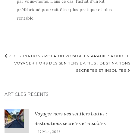
par vous-même. Dans ce cas, l’achat d’un kit
préfabriqué pourrait être plus pratique et plus
rentable.
Navigation
7 DESTINATIONS POUR UN VOYAGE EN ARABIE SAOUDITE
d'article
VOYAGER HORS DES SENTIERS BATTUS : DESTINATIONS
SECRÈTES ET INSOLITES
ARTICLES RÉCENTS
Voyager hors des sentiers battus :
destinations secrètes et insolites
- 27 Mar , 2023