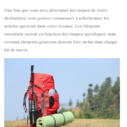
Une fois que vous avez déterminé les risques de votre
destination, vous pouvez commencer à sélectionner les
articles qui iront dans votre trousse. Les éléments
essentiels varient en fonction des risques spécifiques, mais
certains éléments généraux doivent être inclus dans chaque
kit de survie.