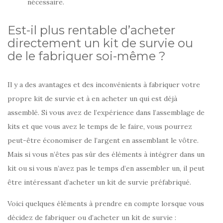
nécessaire.
Est-il plus rentable d’acheter
directement un kit de survie ou
de le fabriquer soi-même ?
Il y a des avantages et des inconvénients à fabriquer votre
propre kit de survie et à en acheter un qui est déjà
assemblé. Si vous avez de l’expérience dans l’assemblage de
kits et que vous avez le temps de le faire, vous pourrez
peut-être économiser de l’argent en assemblant le vôtre.
Mais si vous n’êtes pas sûr des éléments à intégrer dans un
kit ou si vous n’avez pas le temps d’en assembler un, il peut
être intéressant d’acheter un kit de survie préfabriqué.
Voici quelques éléments à prendre en compte lorsque vous
décidez de fabriquer ou d’acheter un kit de survie :